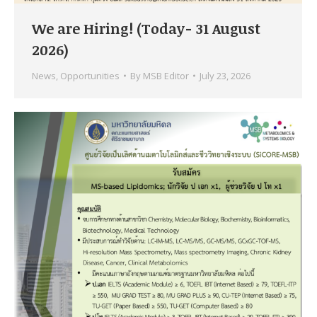
We are Hiring! (Today- 31 August
2026)
News
,
Opportunities
By
MSB Editor
July 23, 2026