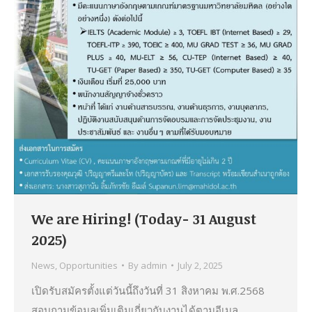
We are Hiring! (Today- 31 August
2025)
News
,
Opportunities
By
admin
July 2, 2025
เปิดรับสมัครตั้งแต่วันนี้ถึงวันที่ 31 สิงหาคม พ.ศ.2568
สอบถามข้อมูลเพิ่มเติมเกี่ยวกับงานได้ตามอีเมล