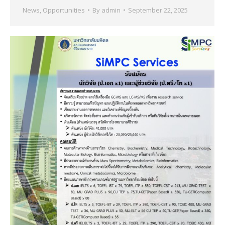
News
,
Opportunities
By
admin
September 22, 2025