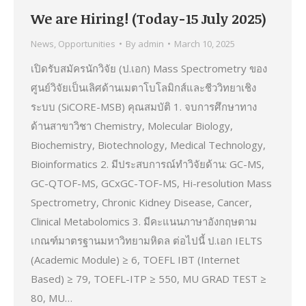
We are Hiring! (Today-15 July 2025)
News
,
Opportunities
By
admin
March 10, 2025
เปิดรับสมัครนักวิจัย (ป.เอก) Mass Spectrometry ของ
ศูนย์วิจัยเป็นเลิศด้านเมตาโบโลมิกส์และชีววิทยาเชิง
ระบบ (SiCORE-MSB) คุณสมบัติ 1. จบการศึกษาทาง
ด้านสาขาวิชา Chemistry, Molecular Biology,
Biochemistry, Biotechnology, Medical Technology,
Bioinformatics 2. มีประสบการณ์ทำวิจัยด้าน: GC-MS,
GC-QTOF-MS, GCxGC-TOF-MS, Hi-resolution Mass
Spectrometry, Chronic Kidney Disease, Cancer,
Clinical Metabolomics 3. มีคะแนนภาษาอังกฤษตาม
เกณฑ์มาตรฐานมหาวิทยามหิดล ต่อไปนี้ ป.เอก IELTS
(Academic Module) ≥ 6, TOEFL IBT (Internet
Based) ≥ 79, TOEFL-ITP ≥ 550, MU GRAD TEST ≥
80, MU…