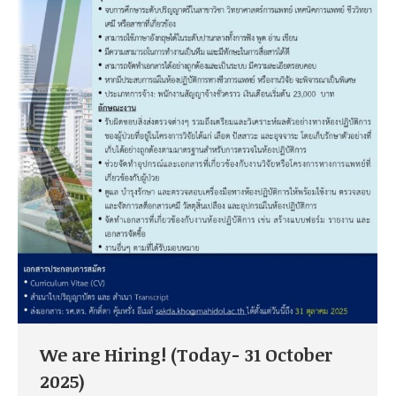
We are Hiring! (Today- 31 October
2025)